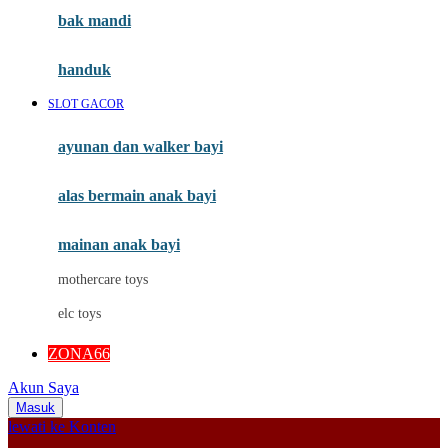
Moby
bak mandi
Momami
handuk
Mothercare
SLOT GACOR
Mustela
ayunan dan walker bayi
My Buddy Tag
My K
alas bermain anak bayi
N
mainan anak bayi
Naif
mothercare toys
Nike
elc toys
Nordic Natural
ZONA66
Nuby
Akun Saya
Nuna
Masuk
lewati ke Konten
O