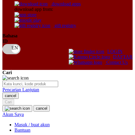
download apps
download app from:
Oh Ma Grain
Okiedog
gift registry
P
Bahasa
ID
Peachy
LOGIN
Phil & Ted's
DAFTAR
Contact Us
Philips Avent
Cari
Pigeon
Playgro
Pencarian Lanjutan
cancel
Poled Global
Cari
Ponycycle
cancel
Akun Saya
Puma
Masuk / buat akun
Pureats
Bantuan