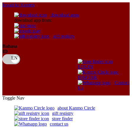
lewati ke Konten
download apps
download app from:
gift registry
Bahasa
ID
LOGIN
DAFTAR
Contact
Us
Toggle Nav
about Kanmo Circle
gift registry
store finder
contact us