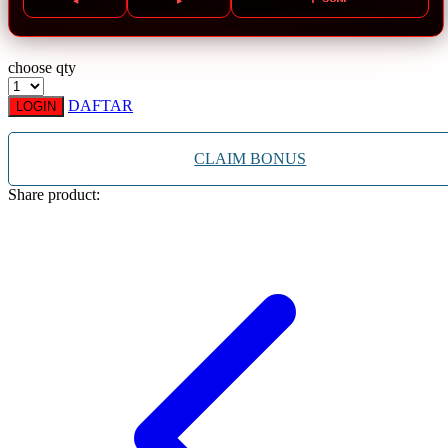
Twistshake
TY Toys
choose qty
U
DAFTAR
LOGIN
CLAIM BONUS
V
Share product:
Veja
Vitaflow
Vtech
W
Waterland
Wellness
X