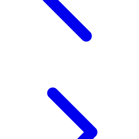
Xootz
Y
Yamatoya
Z
Zaxy
Zoggs
0-9
4Moms
59S