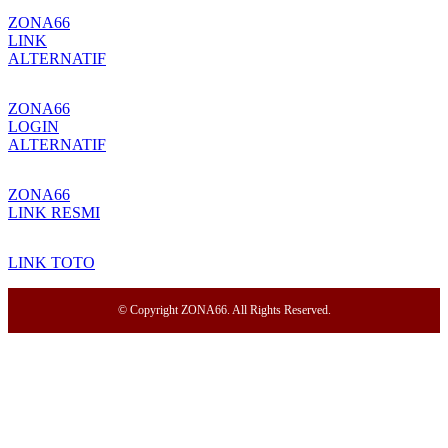
ZONA66
LINK
ALTERNATIF
ZONA66
LOGIN
ALTERNATIF
ZONA66
LINK RESMI
LINK TOTO
© Copyright ZONA66. All Rights Reserved.