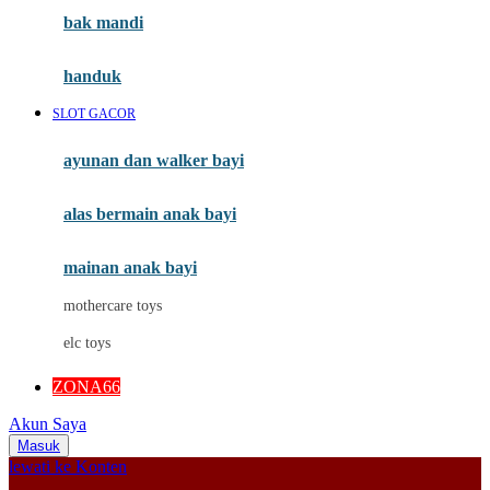
Moby
bak mandi
Momami
handuk
Mothercare
SLOT GACOR
Mustela
ayunan dan walker bayi
My Buddy Tag
My K
alas bermain anak bayi
N
mainan anak bayi
Naif
mothercare toys
Nike
elc toys
Nordic Natural
ZONA66
Nuby
Akun Saya
Nuna
Masuk
lewati ke Konten
O