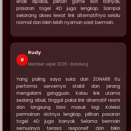
enak dipakai, pilihan game slot banyak,
pasaran togel 4D juga lengkap. Sampai
sekarang akses lewat link alternatifnya selalu
normal dan bikin lebih nyaman saat bermain.
Rudy
R
Member sejak 2026 •
Bandung
Yang paling saya suka dari ZONA66 itu
performa servernya stabil dan jarang
mengalami gangguan. Kalau link utama
sedang sibuk, tinggal pakai link alternatif resmi
dan langsung bisa masuk lagi. Koleksi
permainan slotnya lengkap, pilihan pasaran
togel 4D juga banyak. Selama bermain
semuanya terasa responsif dan bikin