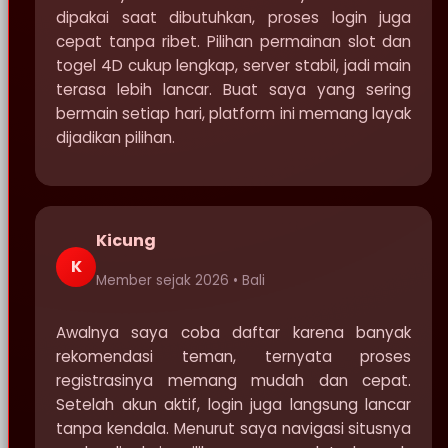
dipakai saat dibutuhkan, proses login juga
cepat tanpa ribet. Pilihan permainan slot dan
togel 4D cukup lengkap, server stabil, jadi main
terasa lebih lancar. Buat saya yang sering
bermain setiap hari, platform ini memang layak
dijadikan pilihan.
Kicung
K
Member sejak 2026 •
Bali
Awalnya saya coba daftar karena banyak
rekomendasi teman, ternyata proses
registrasinya memang mudah dan cepat.
Setelah akun aktif, login juga langsung lancar
tanpa kendala. Menurut saya navigasi situsnya