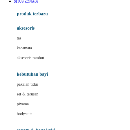
SITUS ZONA66
Azetabio
produk terbaru
B
aksesoris
Baabaasheepz
tas
Babiators
kacamata
Baby Dove
aksesoris rambut
Baby Jogger
Baby Rovega
kebutuhan bayi
Babybee
pakaian tidur
Banana Boat
set & terusan
Banz
piyama
Barbie
bodysuits
Beaba
Beauty Barn