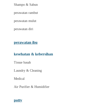
London Taxi
Shampo & Sabun
Love To Dream
perawatan rambut
perawatan mulut
M
perawatan diri
Magformers
Mama's Choice
perawatan ibu
Mamas&Papas
kesehatan & kebersihan
Mamaway
Tissue basah
Maxi Cosi
Laundry & Cleaning
Megabloks
Medical
Micro
Air Purifier & Humidifier
MiDeer
Mimi & Lula
potty
Mini Monkey