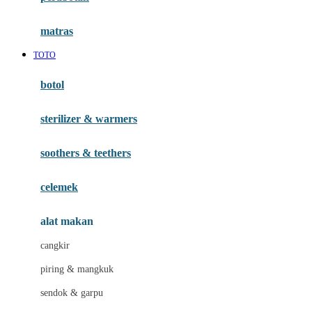
Happy Tummy
Hauck
matras
Havaianas
TOTO
Hegen
botol
Hot Wheels
sterilizer & warmers
Hybrid
soothers & teethers
I
Inlacta DHA
celemek
Interlac
alat makan
Ivenet
cangkir
J
piring & mangkuk
Jack N Jill
sendok & garpu
Joie