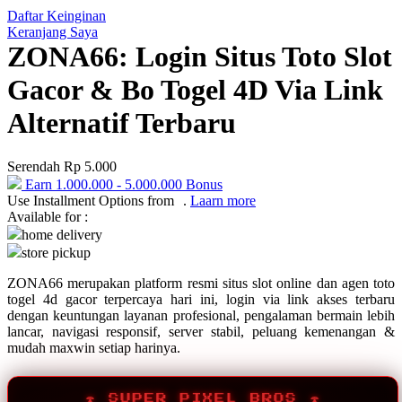
Daftar Keinginan
Q
Keranjang Saya
ZONA66: Login Situs Toto Slot
QV Baby
Gacor & Bo Togel 4D Via Link
R
Alternatif Terbaru
Real Shades
Red Castle
Serendah
Rp 5.000
Ribbon Madness
Earn
1.000.000
-
5.000.000
Bonus
Use Installment Options from
.
Laarn more
Available for :
S
home delivery
store pickup
Sebamed
ZONA66 merupakan platform resmi situs slot online dan agen toto
Silver Cross
togel 4d gacor terpercaya hari ini, login via link akses terbaru
dengan keuntungan layanan profesional, pengalaman bermain lebih
Simply Idea
lancar, navigasi responsif, server stabil, peluang kemenangan &
mudah maxwin setiap harinya.
Skip Hop
Spectra
🍄 SUPER PIXEL BROS 🍄