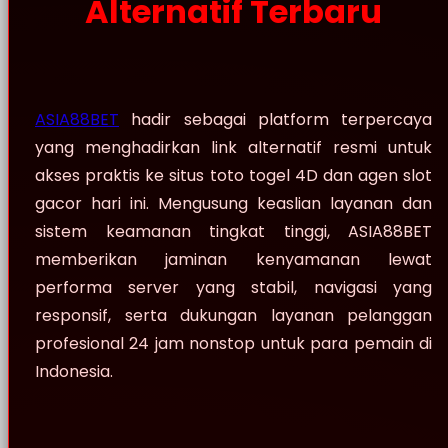
Alternatif Terbaru
ASIA88BET
hadir sebagai platform terpercaya
yang menghadirkan link alternatif resmi untuk
akses praktis ke situs toto togel 4D dan agen slot
gacor hari ini. Mengusung keaslian layanan dan
sistem keamanan tingkat tinggi, ASIA88BET
memberikan jaminan kenyamanan lewat
performa server yang stabil, navigasi yang
responsif, serta dukungan layanan pelanggan
profesional 24 jam nonstop untuk para pemain di
Indonesia.