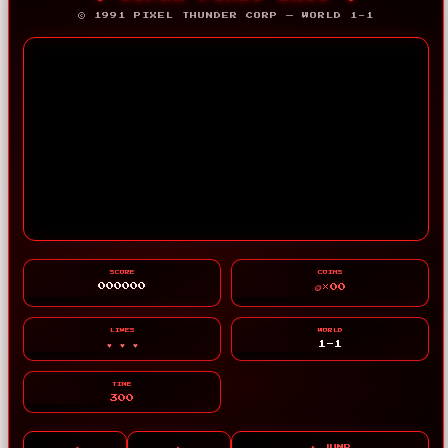
Squishmallows
© 1991 PIXEL THUNDER CORP — WORLD 1-1
Starbooks
Stick-O
Stokke
Sudocrem
Sumimo
Sunnylife
Sun-Staches
SUPER PIXEL BROS
SCORE
COINS
Swimava
000000
🪙×00
ARROW/AD: MOVE · SPACE/UP: JUMP
SMASH BLOCKS · GRAB MUSHROOM
T
STOMP ENEMIES · REACH THE FLAG
LIVES
WORLD
♥ ♥ ♥
1-1
Tommee Tippee
► START
TIME
Trunki
300
Tutti Bambini
◀
▶
⬆ JUMP