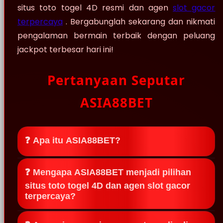
situs toto togel 4D resmi dan agen
slot gacor
terpercaya
. Bergabunglah sekarang dan nikmati
pengalaman bermain terbaik dengan peluang
jackpot terbesar hari ini!
Pertanyaan Seputar
ASIA88BET
❓ Apa itu ASIA88BET?
ASIA88BET adalah link alternatif resmi situs toto
❓ Mengapa ASIA88BET menjadi pilihan
togel 4D dan agen slot gacor terpercaya hari ini
situs toto togel 4D dan agen slot gacor
yang menghadirkan layanan profesional 24 jam,
terpercaya?
server stabil, sistem keamanan terbaik, pilihan
ASIA88BET dipercaya karena menyediakan
pasaran togel terlengkap, serta berbagai