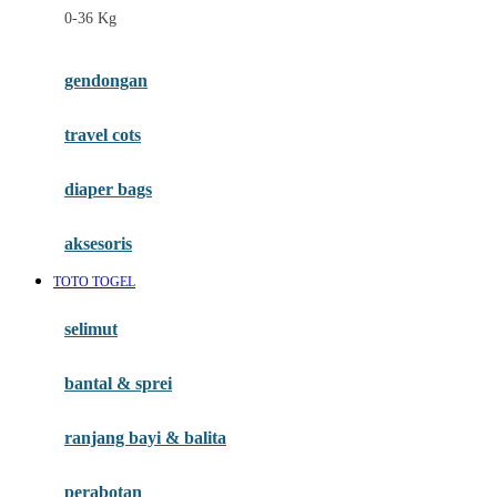
0-36 Kg
Fisher Price
Flipper
gendongan
Friends Of Sally
travel cots
G
diaper bags
Gb
Geko
aksesoris
Graco
TOTO TOGEL
Gund
selimut
H
bantal & sprei
Habbie
Haenim
ranjang bayi & balita
Happy Horse
perabotan