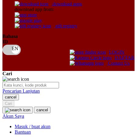
download apps
download app from:
Oh Ma Grain
Okiedog
gift registry
P
Bahasa
ID
Peachy
LOGIN
Phil & Ted's
DAFTAR
Contact Us
Philips Avent
Cari
Pigeon
Playgro
Pencarian Lanjutan
cancel
Poled Global
Cari
Ponycycle
cancel
Akun Saya
Puma
Masuk / buat akun
Pureats
Bantuan