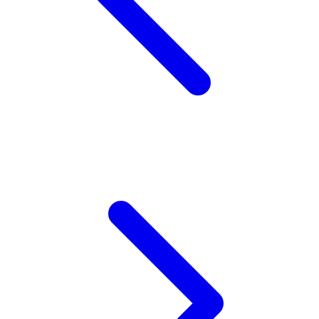
Xootz
Y
Yamatoya
Z
Zaxy
Zoggs
0-9
4Moms
59S