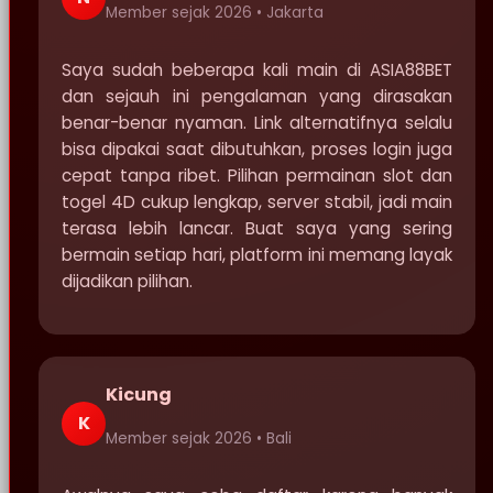
Member sejak 2026 •
Jakarta
harinya.
Saya sudah beberapa kali main di ASIA88BET
dan sejauh ini pengalaman yang dirasakan
benar-benar nyaman. Link alternatifnya selalu
bisa dipakai saat dibutuhkan, proses login juga
cepat tanpa ribet. Pilihan permainan slot dan
togel 4D cukup lengkap, server stabil, jadi main
terasa lebih lancar. Buat saya yang sering
bermain setiap hari, platform ini memang layak
dijadikan pilihan.
Kicung
K
Member sejak 2026 •
Bali