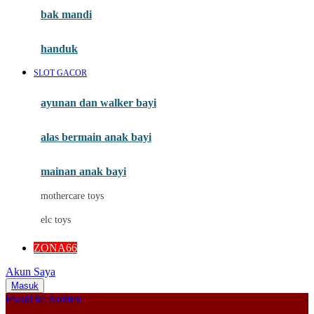
Moby
bak mandi
Momami
handuk
Mothercare
SLOT GACOR
Mustela
ayunan dan walker bayi
My Buddy Tag
My K
alas bermain anak bayi
N
mainan anak bayi
Naif
mothercare toys
Nike
elc toys
Nordic Natural
ZONA66
Nuby
Akun Saya
Nuna
Masuk
lewati ke Konten
O