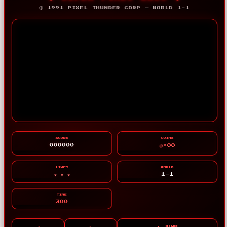
Squishmallows
© 1991 PIXEL THUNDER CORP — WORLD 1-1
Starbooks
Stick-O
Stokke
Sudocrem
Sumimo
Sunnylife
Sun-Staches
SUPER PIXEL BROS
SCORE
COINS
Swimava
000000
🪙×00
ARROW/AD: MOVE · SPACE/UP: JUMP
SMASH BLOCKS · GRAB MUSHROOM
T
STOMP ENEMIES · REACH THE FLAG
LIVES
WORLD
♥ ♥ ♥
1-1
Tommee Tippee
► START
TIME
Trunki
300
Tutti Bambini
◀
▶
⬆ JUMP