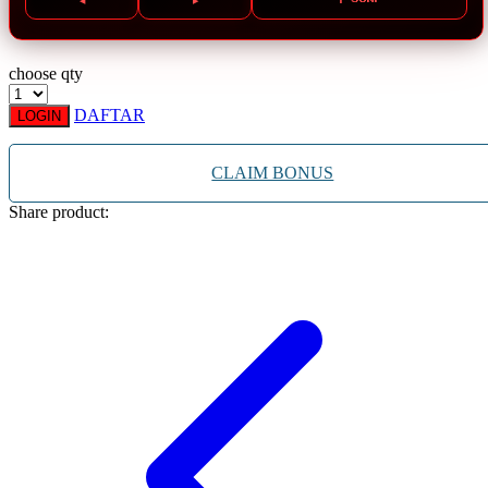
Twistshake
TY Toys
choose qty
U
DAFTAR
LOGIN
CLAIM BONUS
V
Share product:
Veja
Vitaflow
Vtech
W
Waterland
Wellness
X