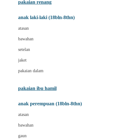
pakaian renang
Bumkins
anak laki-laki (18bln-8thn)
C
atasan
Cetaphil
bawahan
Chicco
setelan
Childlife
jaket
Clevamama
pakaian dalam
Cocolatte
Cottonseeds
pakaian ibu hamil
Cozy N Safe
anak perempuan (18bln-8thn)
Crane
atasan
Cybex
bawahan
D
gaun