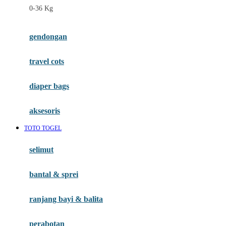
0-36 Kg
Fisher Price
Flipper
gendongan
Friends Of Sally
travel cots
G
diaper bags
Gb
Geko
aksesoris
Graco
TOTO TOGEL
Gund
selimut
H
bantal & sprei
Habbie
Haenim
ranjang bayi & balita
Happy Horse
perabotan