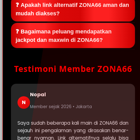
ZONA66 menyediakan berbagai pilihan
semua perangkat.
❓ Apakah link alternatif ZONA66 aman dan
profesional 24 jam, serta koleksi pasaran togel
permainan mulai dari toto togel 4D dengan
mudah diakses?
4D lengkap dan permainan slot dari provider
pasaran terlengkap hingga ratusan game slot
ternama yang dapat dimainkan dengan lancar
gacor dari provider populer. Seluruh permainan
Ya, link alternatif ZONA66 dirancang agar tetap
❓ Bagaimana peluang mendapatkan
setiap hari.
didukung sistem fair-play, RTP tinggi, serta
mudah diakses kapan saja dengan sistem
jackpot dan maxwin di ZONA66?
dapat diakses melalui perangkat mobile
enkripsi keamanan tingkat tinggi. Platform ini
maupun desktop untuk memberikan
memiliki server yang stabil, akses cepat, dan
ZONA66 menghadirkan permainan dengan
pengalaman bermain yang maksimal.
tampilan responsif sehingga pemain dapat
sistem fair-play, tingkat RTP tinggi, serta pilihan
Testimoni Member ZONA66
menikmati seluruh layanan tanpa kendala di
slot gacor dan pasaran toto togel 4D yang
berbagai perangkat.
lengkap sehingga memberikan peluang lebih
besar untuk meraih jackpot dan maxwin.
Nopal
Didukung layanan profesional dan performa
N
server yang optimal, pemain dapat menikmati
Member sejak 2026 •
Jakarta
pengalaman bermain yang lebih lancar setiap
Saya sudah beberapa kali main di ZONA66 dan
harinya.
sejauh ini pengalaman yang dirasakan benar-
benar nyaman. Link alternatifnya selalu bisa