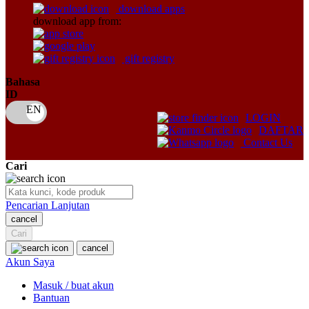
download apps
download app from:
Oh Ma Grain
Okiedog
gift registry
P
Bahasa
ID
Peachy
LOGIN
Phil & Ted's
DAFTAR
Contact Us
Philips Avent
Cari
Pigeon
Playgro
Pencarian Lanjutan
cancel
Poled Global
Cari
Ponycycle
cancel
Akun Saya
Puma
Masuk / buat akun
Pureats
Bantuan