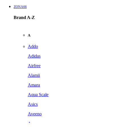
ZONA66
Brand A-Z
A
Addo
Adidas
Airfree
Alamii
Amara
Aqua Scale
Asics
Aveeno
Awan