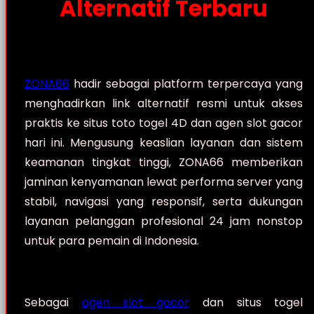
Alternatif Terbaru
ZONA66
hadir sebagai platform terpercaya yang
menghadirkan link alternatif resmi untuk akses
praktis ke situs toto togel 4D dan agen slot gacor
hari ini. Mengusung keaslian layanan dan sistem
keamanan tingkat tinggi, ZONA66 memberikan
jaminan kenyamanan lewat performa server yang
stabil, navigasi yang responsif, serta dukungan
layanan pelanggan profesional 24 jam nonstop
untuk para pemain di Indonesia.
Sebagai
agen slot gacor
dan situs togel