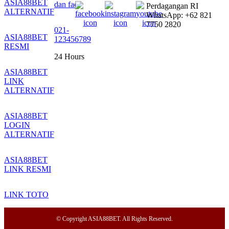
ASIA88BET
dan faq
Perdagangan RI
ALTERNATIF
WhatsApp: +62 821
7750 2820
021-
ASIA88BET
123456789
RESMI
24 Hours
ASIA88BET
LINK
ALTERNATIF
ASIA88BET
LOGIN
ALTERNATIF
ASIA88BET
LINK RESMI
LINK TOTO
© Copyright ASIA88BET. All Rights Reserved.