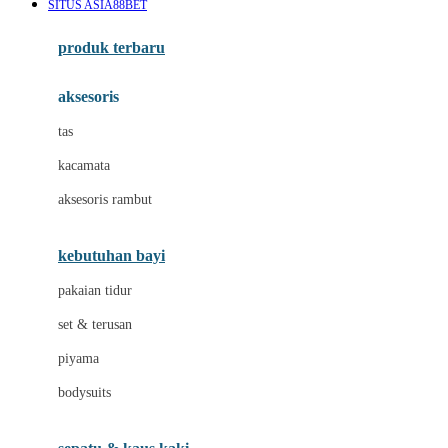
SITUS ASIA88BET
Azetabio
produk terbaru
B
aksesoris
Baabaasheepz
tas
Babiators
kacamata
Baby Dove
aksesoris rambut
Baby Jogger
Baby Rovega
kebutuhan bayi
Babybee
pakaian tidur
Banana Boat
set & terusan
Banz
piyama
Barbie
bodysuits
Beaba
Beauty Barn