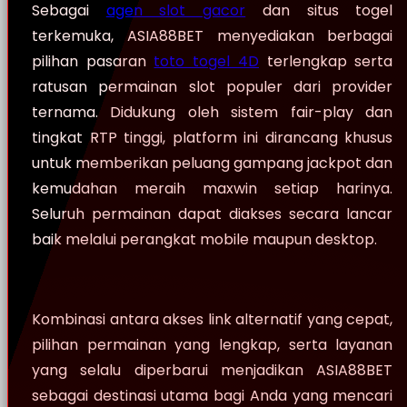
Sebagai
agen slot gacor
dan situs togel
terkemuka, ASIA88BET menyediakan berbagai
pilihan pasaran
toto togel 4D
terlengkap serta
ratusan permainan slot populer dari provider
ternama. Didukung oleh sistem fair-play dan
tingkat RTP tinggi, platform ini dirancang khusus
untuk memberikan peluang gampang jackpot dan
kemudahan meraih maxwin setiap harinya.
Seluruh permainan dapat diakses secara lancar
baik melalui perangkat mobile maupun desktop.
Kombinasi antara akses link alternatif yang cepat,
pilihan permainan yang lengkap, serta layanan
yang selalu diperbarui menjadikan ASIA88BET
sebagai destinasi utama bagi Anda yang mencari