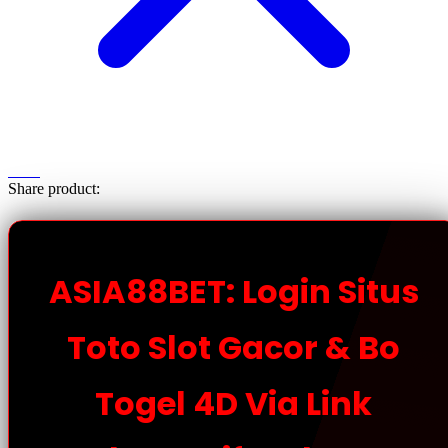
Share product:
ASIA88BET: Login Situs
Toto Slot Gacor & Bo
Togel 4D Via Link