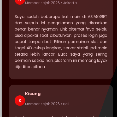
Member sejak 2026 •
Jakarta
harinya.
Saya sudah beberapa kali main di ASIA88BET
dan sejauh ini pengalaman yang dirasakan
benar-benar nyaman. Link alternatifnya selalu
bisa dipakai saat dibutuhkan, proses login juga
cepat tanpa ribet. Pilihan permainan slot dan
togel 4D cukup lengkap, server stabil, jadi main
terasa lebih lancar. Buat saya yang sering
bermain setiap hari, platform ini memang layak
dijadikan pilihan.
Kicung
K
Member sejak 2026 •
Bali