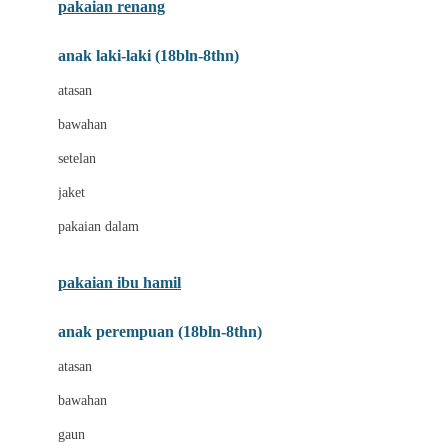
pakaian renang
Bumkins
anak laki-laki (18bln-8thn)
C
atasan
Cetaphil
bawahan
Chicco
setelan
Childlife
jaket
Clevamama
pakaian dalam
Cocolatte
Cottonseeds
pakaian ibu hamil
Cozy N Safe
anak perempuan (18bln-8thn)
Crane
atasan
Cybex
bawahan
D
gaun