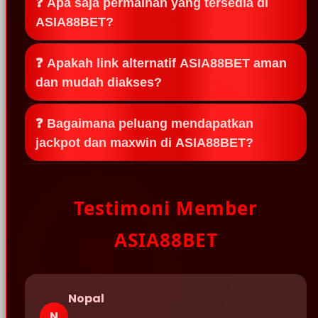
❓ Apa saja permainan yang tersedia di
akses melalui link alternatif resmi dengan
permainan slot populer dengan pengalaman
ASIA88BET?
sistem keamanan tinggi, performa server yang
bermain yang aman, nyaman, dan responsif di
stabil, navigasi yang cepat, layanan customer
ASIA88BET menyediakan berbagai pilihan
semua perangkat.
❓ Apakah link alternatif ASIA88BET aman
service profesional 24 jam, serta koleksi
permainan mulai dari toto togel 4D dengan
dan mudah diakses?
pasaran togel 4D lengkap dan permainan slot
pasaran terlengkap hingga ratusan game slot
dari provider ternama yang dapat dimainkan
gacor dari provider populer. Seluruh permainan
Ya, link alternatif ASIA88BET dirancang agar
❓ Bagaimana peluang mendapatkan
dengan lancar setiap hari.
didukung sistem fair-play, RTP tinggi, serta
tetap mudah diakses kapan saja dengan sistem
jackpot dan maxwin di ASIA88BET?
dapat diakses melalui perangkat mobile
enkripsi keamanan tingkat tinggi. Platform ini
maupun desktop untuk memberikan
memiliki server yang stabil, akses cepat, dan
ASIA88BET menghadirkan permainan dengan
pengalaman bermain yang maksimal.
tampilan responsif sehingga pemain dapat
sistem fair-play, tingkat RTP tinggi, serta pilihan
Testimoni Member
menikmati seluruh layanan tanpa kendala di
slot gacor dan pasaran toto togel 4D yang
berbagai perangkat.
lengkap sehingga memberikan peluang lebih
ASIA88BET
besar untuk meraih jackpot dan maxwin.
Didukung layanan profesional dan performa
server yang optimal, pemain dapat menikmati
Nopal
pengalaman bermain yang lebih lancar setiap
N