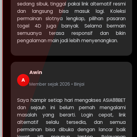
sedang sibuk, tinggal pakai link alternatif resmi
dan langsung bisa masuk lagi. Koleksi
permainan slotnya lengkap, pilihan pasaran
togel 4D juga banyak. Selama bermain
semuanya terasa responsif dan bikin
pengalaman main jadi lebih menyenangkan.
Awin
A
Member sejak 2026 •
Binjai
Saya hampir setiap hari mengakses ASIA88BET
dan sejauh ini belum pernah mengalami
masalah yang berarti. Login cepat, link
alternatif selalu tersedia, dan semua
permainan bisa dibuka dengan lancar baik
lewat HP maupun laptop. Pelayanan