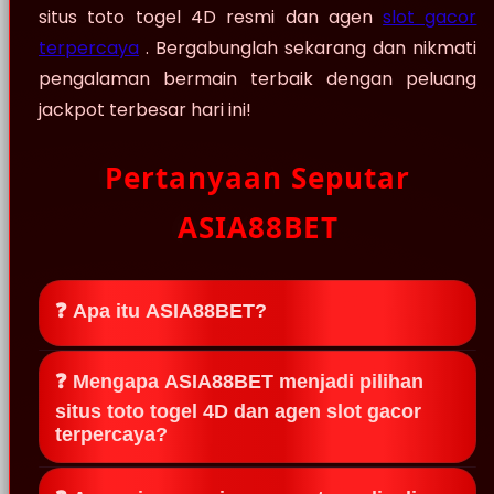
situs toto togel 4D resmi dan agen
slot gacor
terpercaya
. Bergabunglah sekarang dan nikmati
pengalaman bermain terbaik dengan peluang
jackpot terbesar hari ini!
Pertanyaan Seputar
ASIA88BET
❓ Apa itu ASIA88BET?
ASIA88BET adalah link alternatif resmi situs toto
❓ Mengapa ASIA88BET menjadi pilihan
togel 4D dan agen slot gacor terpercaya hari ini
situs toto togel 4D dan agen slot gacor
yang menghadirkan layanan profesional 24 jam,
terpercaya?
server stabil, sistem keamanan terbaik, pilihan
ASIA88BET dipercaya karena menyediakan
pasaran togel terlengkap, serta berbagai