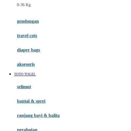
0-36 Kg
Fisher Price
Flipper
gendongan
Friends Of Sally
travel cots
G
diaper bags
Gb
Geko
aksesoris
Graco
TOTO TOGEL
Gund
selimut
H
bantal & sprei
Habbie
Haenim
ranjang bayi & balita
Happy Horse
perabotan