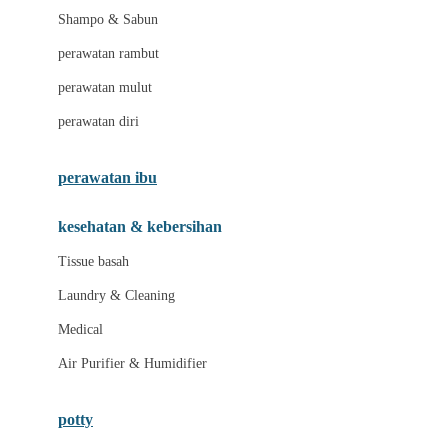
London Taxi
Shampo & Sabun
Love To Dream
perawatan rambut
perawatan mulut
M
perawatan diri
Magformers
Mama's Choice
perawatan ibu
Mamas&Papas
kesehatan & kebersihan
Mamaway
Tissue basah
Maxi Cosi
Laundry & Cleaning
Megabloks
Medical
Micro
Air Purifier & Humidifier
MiDeer
Mimi & Lula
potty
Mini Monkey