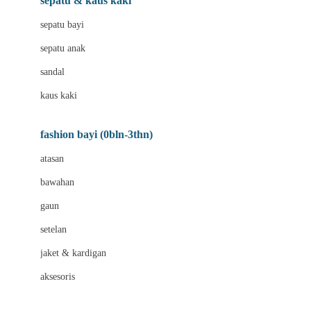
sepatu & kaus kaki
Bio Oil
sepatu bayi
Biolane
sepatu anak
Bite Fighters
sandal
Bizzi Growin
kaus kaki
Blackmores
fashion bayi (0bln-3thn)
Blooming Marvellous
atasan
Bonnels
bawahan
Bravado
gaun
Bruder
setelan
Brush Baby
jaket & kardigan
Buds Organics
aksesoris
Bugaboo
Buggygear