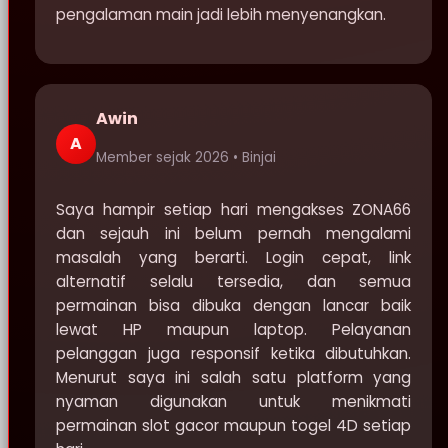
pengalaman main jadi lebih menyenangkan.
Awin
A
Member sejak 2026 •
Binjai
Saya hampir setiap hari mengakses ZONA66
dan sejauh ini belum pernah mengalami
masalah yang berarti. Login cepat, link
alternatif selalu tersedia, dan semua
permainan bisa dibuka dengan lancar baik
lewat HP maupun laptop. Pelayanan
pelanggan juga responsif ketika dibutuhkan.
Menurut saya ini salah satu platform yang
nyaman digunakan untuk menikmati
permainan slot gacor maupun togel 4D setiap