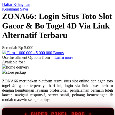
Daftar Keinginan
Q
Keranjang Saya
ZONA66: Login Situs Toto Slot
QV Baby
Gacor & Bo Togel 4D Via Link
R
Alternatif Terbaru
Real Shades
Red Castle
Serendah
Rp 5.000
Ribbon Madness
Earn
1.000.000
-
5.000.000
Bonus
Use Installment Options from
.
Laarn more
Available for :
S
home delivery
store pickup
Sebamed
ZONA66 merupakan platform resmi situs slot online dan agen toto
Silver Cross
togel 4d gacor terpercaya hari ini, login via link akses terbaru
dengan keuntungan layanan profesional, pengalaman bermain lebih
Simply Idea
lancar, navigasi responsif, server stabil, peluang kemenangan &
mudah maxwin setiap harinya.
Skip Hop
Spectra
🍄 SUPER PIXEL BROS 🍄