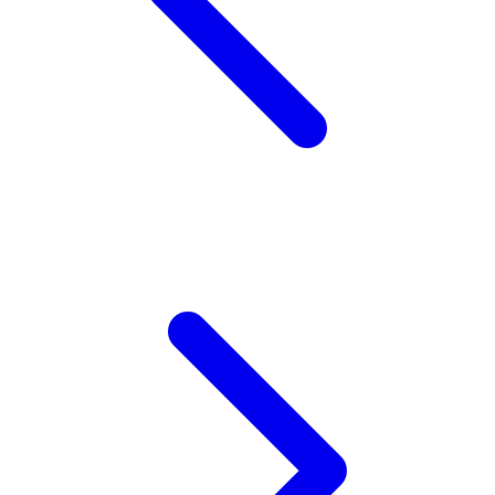
Xootz
Y
Yamatoya
Z
Zaxy
Zoggs
0-9
4Moms
59S