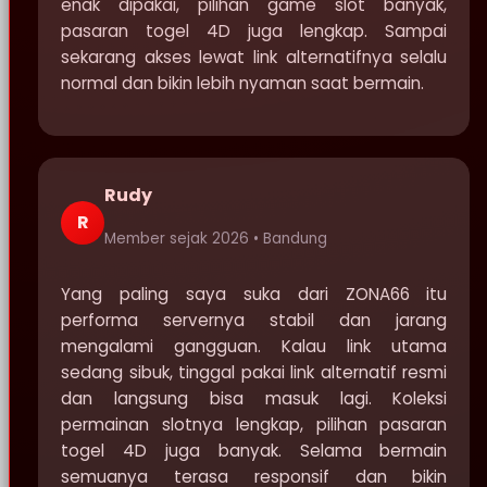
enak dipakai, pilihan game slot banyak,
pasaran togel 4D juga lengkap. Sampai
sekarang akses lewat link alternatifnya selalu
normal dan bikin lebih nyaman saat bermain.
Rudy
R
Member sejak 2026 •
Bandung
Yang paling saya suka dari ZONA66 itu
performa servernya stabil dan jarang
mengalami gangguan. Kalau link utama
sedang sibuk, tinggal pakai link alternatif resmi
dan langsung bisa masuk lagi. Koleksi
permainan slotnya lengkap, pilihan pasaran
togel 4D juga banyak. Selama bermain
semuanya terasa responsif dan bikin