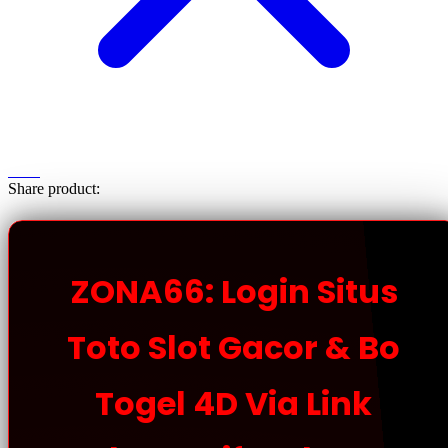
Share product:
ZONA66: Login Situs
Toto Slot Gacor & Bo
Togel 4D Via Link