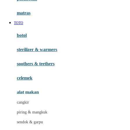
Happy Tummy
Hauck
matras
Havaianas
TOTO
Hegen
botol
Hot Wheels
sterilizer & warmers
Hybrid
soothers & teethers
I
Inlacta DHA
celemek
Interlac
alat makan
Ivenet
cangkir
J
piring & mangkuk
Jack N Jill
sendok & garpu
Joie