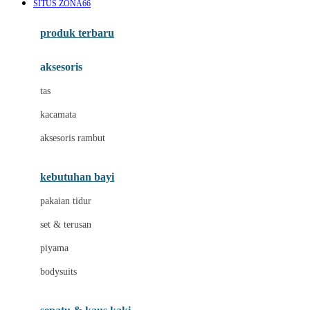
SITUS ZONA66
Azetabio
produk terbaru
B
aksesoris
Baabaasheepz
tas
Babiators
kacamata
Baby Dove
aksesoris rambut
Baby Jogger
Baby Rovega
kebutuhan bayi
Babybee
pakaian tidur
Banana Boat
set & terusan
Banz
piyama
Barbie
bodysuits
Beaba
Beauty Barn