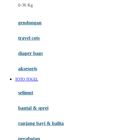
0-36 Kg
Fisher Price
Flipper
gendongan
Friends Of Sally
travel cots
G
diaper bags
Gb
Geko
aksesoris
Graco
TOTO TOGEL
Gund
selimut
H
bantal & sprei
Habbie
Haenim
ranjang bayi & balita
Happy Horse
perabotan