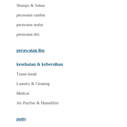
London Taxi
Shampo & Sabun
Love To Dream
perawatan rambut
perawatan mulut
M
perawatan diri
Magformers
Mama's Choice
perawatan ibu
Mamas&Papas
kesehatan & kebersihan
Mamaway
Tissue basah
Maxi Cosi
Laundry & Cleaning
Megabloks
Medical
Micro
Air Purifier & Humidifier
MiDeer
Mimi & Lula
potty
Mini Monkey