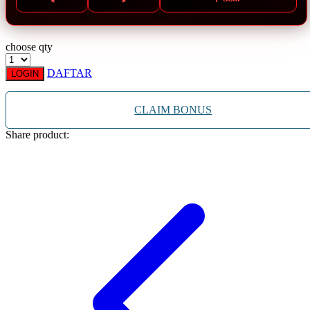
Twistshake
TY Toys
choose qty
U
DAFTAR
LOGIN
CLAIM BONUS
V
Share product:
Veja
Vitaflow
Vtech
W
Waterland
Wellness
X