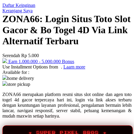
Daftar Keinginan
Q
Keranjang Saya
ZONA66: Login Situs Toto Slot
QV Baby
Gacor & Bo Togel 4D Via Link
R
Alternatif Terbaru
Real Shades
Red Castle
Serendah
Rp 5.000
Ribbon Madness
Earn
1.000.000
-
5.000.000
Bonus
Use Installment Options from
.
Laarn more
Available for :
S
home delivery
store pickup
Sebamed
ZONA66 merupakan platform resmi situs slot online dan agen toto
Silver Cross
togel 4d gacor terpercaya hari ini, login via link akses terbaru
dengan keuntungan layanan profesional, pengalaman bermain lebih
Simply Idea
lancar, navigasi responsif, server stabil, peluang kemenangan &
mudah maxwin setiap harinya.
Skip Hop
Spectra
🍄 SUPER PIXEL BROS 🍄