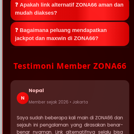
ZONA66 menyediakan berbagai pilihan
semua perangkat.
❓ Apakah link alternatif ZONA66 aman dan
profesional 24 jam, serta koleksi pasaran togel
permainan mulai dari toto togel 4D dengan
mudah diakses?
4D lengkap dan permainan slot dari provider
pasaran terlengkap hingga ratusan game slot
ternama yang dapat dimainkan dengan lancar
gacor dari provider populer. Seluruh permainan
Ya, link alternatif ZONA66 dirancang agar tetap
❓ Bagaimana peluang mendapatkan
setiap hari.
didukung sistem fair-play, RTP tinggi, serta
mudah diakses kapan saja dengan sistem
jackpot dan maxwin di ZONA66?
dapat diakses melalui perangkat mobile
enkripsi keamanan tingkat tinggi. Platform ini
maupun desktop untuk memberikan
memiliki server yang stabil, akses cepat, dan
ZONA66 menghadirkan permainan dengan
pengalaman bermain yang maksimal.
tampilan responsif sehingga pemain dapat
sistem fair-play, tingkat RTP tinggi, serta pilihan
Testimoni Member ZONA66
menikmati seluruh layanan tanpa kendala di
slot gacor dan pasaran toto togel 4D yang
berbagai perangkat.
lengkap sehingga memberikan peluang lebih
besar untuk meraih jackpot dan maxwin.
Nopal
Didukung layanan profesional dan performa
N
server yang optimal, pemain dapat menikmati
Member sejak 2026 •
Jakarta
pengalaman bermain yang lebih lancar setiap
Saya sudah beberapa kali main di ZONA66 dan
harinya.
sejauh ini pengalaman yang dirasakan benar-
benar nyaman. Link alternatifnya selalu bisa