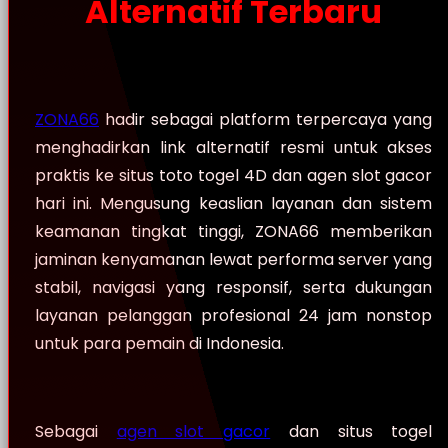
Alternatif Terbaru
ZONA66
hadir sebagai platform terpercaya yang
menghadirkan link alternatif resmi untuk akses
praktis ke situs toto togel 4D dan agen slot gacor
hari ini. Mengusung keaslian layanan dan sistem
keamanan tingkat tinggi, ZONA66 memberikan
jaminan kenyamanan lewat performa server yang
stabil, navigasi yang responsif, serta dukungan
layanan pelanggan profesional 24 jam nonstop
untuk para pemain di Indonesia.
Sebagai
agen slot gacor
dan situs togel