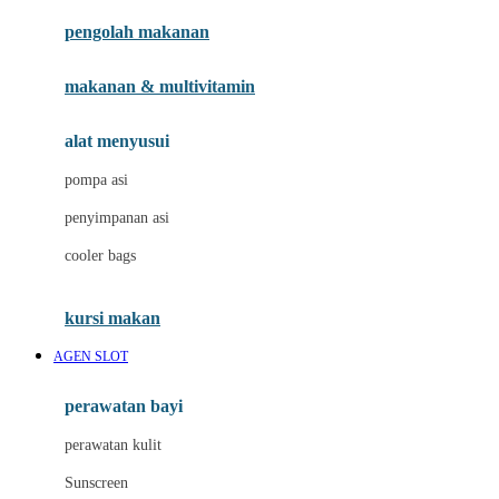
pengolah makanan
Joolz
Jujube
makanan & multivitamin
K
alat menyusui
Kiddycuts
pompa asi
Kumon
penyimpanan asi
L
cooler bags
Leapfrog
kursi makan
Leclerc
AGEN SLOT
Lee Vierra
Lillebaby
perawatan bayi
Little Bird Told Me
perawatan kulit
Little Miss Janis
Sunscreen