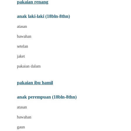
pakaian renang
Bumkins
anak laki-laki (18bln-8thn)
C
atasan
Cetaphil
bawahan
Chicco
setelan
Childlife
jaket
Clevamama
pakaian dalam
Cocolatte
Cottonseeds
pakaian ibu hamil
Cozy N Safe
anak perempuan (18bln-8thn)
Crane
atasan
Cybex
bawahan
D
gaun