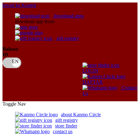
lewati ke Konten
download apps
download app from:
gift registry
Bahasa
ID
LOGIN
DAFTAR
Contact
Us
Toggle Nav
about Kanmo Circle
gift registry
store finder
contact us