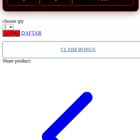
Twistshake
TY Toys
choose qty
U
DAFTAR
LOGIN
CLAIM BONUS
V
Share product:
Veja
Vitaflow
Vtech
W
Waterland
Wellness
X