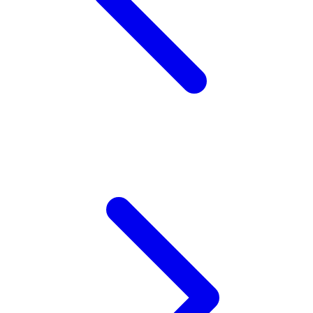
Xootz
Y
Yamatoya
Z
Zaxy
Zoggs
0-9
4Moms
59S