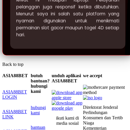
pelanggan juga responsif ketika dibutuhkan.
Menurut saya ini salah satu platform yang
nyaman digunakan untuk menikmati
permainan slot gacor maupun togel 4D setiap
hari.
Back to top
ASIA88BET
butuh
unduh aplikasi
we accept
bantuan?
ASIA88BET
hubungi
kami
ASIA88BET
LOGIN
Direktorat Jenderal
hubungi
ASIA88BET
Perlindungan
kami
LINK
Konsumen dan Tertib
ikuti kami di
Niaga
media sosial
bantuan
Kementerian