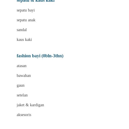
sepatu & kaus kaki
Bio Oil
sepatu bayi
Biolane
sepatu anak
Bite Fighters
sandal
Bizzi Growin
kaus kaki
Blackmores
fashion bayi (0bln-3thn)
Blooming Marvellous
atasan
Bonnels
bawahan
Bravado
gaun
Bruder
setelan
Brush Baby
jaket & kardigan
Buds Organics
aksesoris
Bugaboo
Buggygear