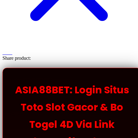
Share product:
ASIA88BET: Login Situs
Toto Slot Gacor & Bo
Togel 4D Via Link