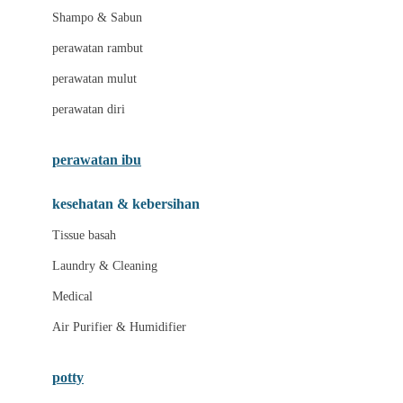
London Taxi
Shampo & Sabun
Love To Dream
perawatan rambut
perawatan mulut
M
perawatan diri
Magformers
Mama's Choice
perawatan ibu
Mamas&Papas
kesehatan & kebersihan
Mamaway
Tissue basah
Maxi Cosi
Laundry & Cleaning
Megabloks
Medical
Micro
Air Purifier & Humidifier
MiDeer
Mimi & Lula
potty
Mini Monkey