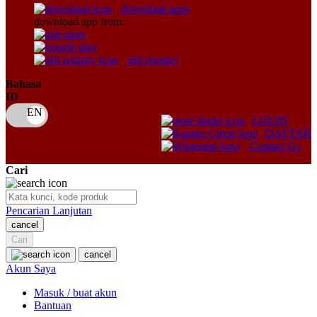
download apps
download app from:
Oh Ma Grain
Okiedog
gift registry
P
Bahasa
ID
Peachy
LOGIN
Phil & Ted's
DAFTAR
Contact Us
Philips Avent
Cari
Pigeon
Playgro
Pencarian Lanjutan
cancel
Poled Global
Cari
Ponycycle
cancel
Akun Saya
Puma
Masuk / buat akun
Pureats
Bantuan