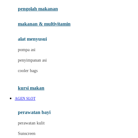
pengolah makanan
Joolz
Jujube
makanan & multivitamin
K
alat menyusui
Kiddycuts
pompa asi
Kumon
penyimpanan asi
L
cooler bags
Leapfrog
kursi makan
Leclerc
AGEN SLOT
Lee Vierra
Lillebaby
perawatan bayi
Little Bird Told Me
perawatan kulit
Little Miss Janis
Sunscreen