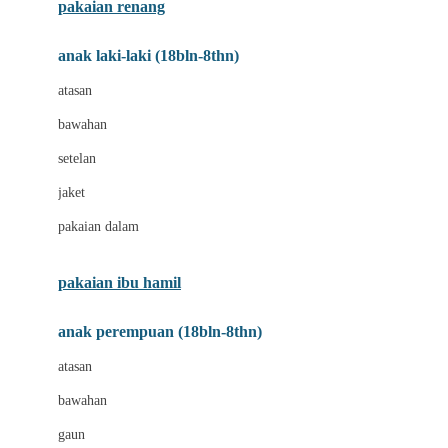
pakaian renang
Bumkins
anak laki-laki (18bln-8thn)
C
atasan
Cetaphil
bawahan
Chicco
setelan
Childlife
jaket
Clevamama
pakaian dalam
Cocolatte
Cottonseeds
pakaian ibu hamil
Cozy N Safe
anak perempuan (18bln-8thn)
Crane
atasan
Cybex
bawahan
D
gaun