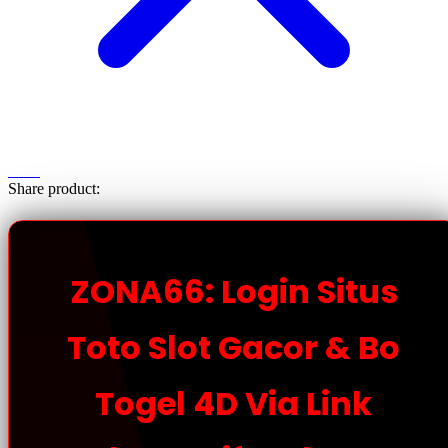
Share product:
ZONA66: Login Situs
Toto Slot Gacor & Bo
Togel 4D Via Link