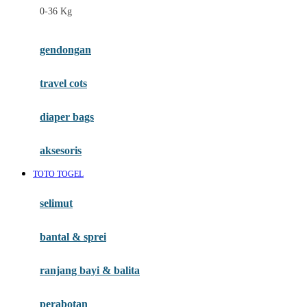
0-36 Kg
Fisher Price
Flipper
gendongan
Friends Of Sally
travel cots
G
diaper bags
Gb
Geko
aksesoris
Graco
TOTO TOGEL
Gund
selimut
H
bantal & sprei
Habbie
Haenim
ranjang bayi & balita
Happy Horse
perabotan