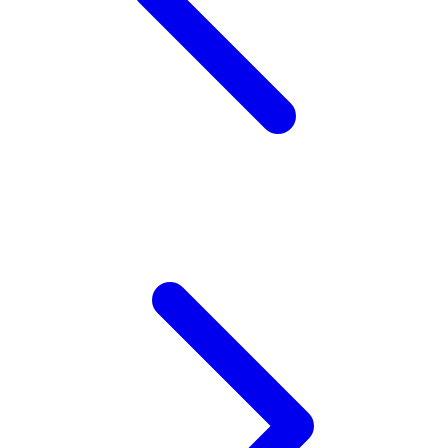
Xootz
Y
Yamatoya
Z
Zaxy
Zoggs
0-9
4Moms
59S