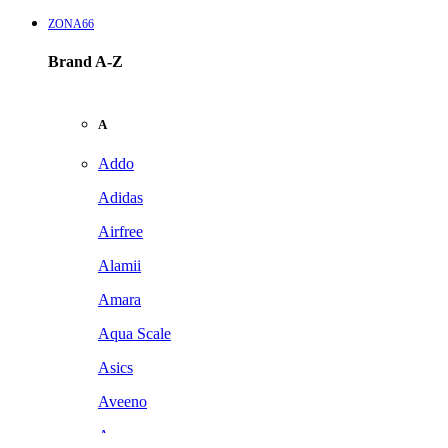
ZONA66
Brand A-Z
A
Addo
Adidas
Airfree
Alamii
Amara
Aqua Scale
Asics
Aveeno
Awan