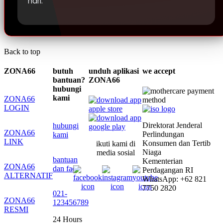
hari.
Back to top
ZONA66
butuh
unduh aplikasi
we accept
bantuan?
ZONA66
hubungi
kami
ZONA66
LOGIN
Direktorat Jenderal
hubungi
ZONA66
Perlindungan
kami
LINK
Konsumen dan Tertib
ikuti kami di
Niaga
media sosial
bantuan
Kementerian
ZONA66
dan faq
Perdagangan RI
ALTERNATIF
WhatsApp: +62 821
7750 2820
021-
ZONA66
123456789
RESMI
24 Hours