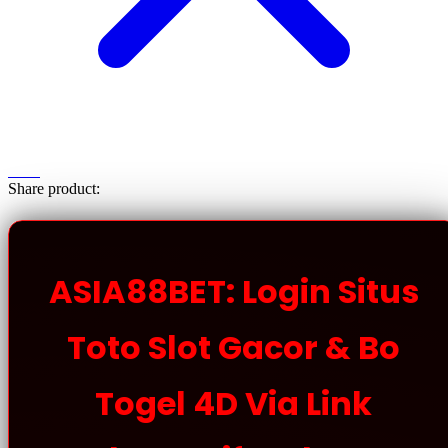
Share product:
ASIA88BET: Login Situs
Toto Slot Gacor & Bo
Togel 4D Via Link