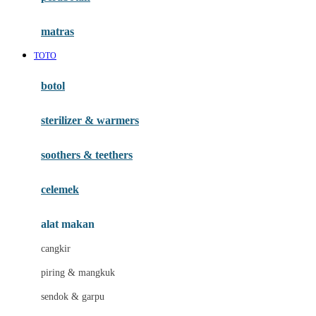
Happy Tummy
Hauck
matras
Havaianas
TOTO
Hegen
botol
Hot Wheels
sterilizer & warmers
Hybrid
soothers & teethers
I
Inlacta DHA
celemek
Interlac
alat makan
Ivenet
cangkir
J
piring & mangkuk
Jack N Jill
sendok & garpu
Joie