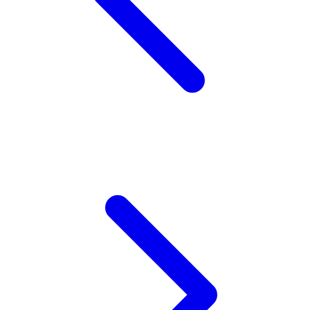
Xootz
Y
Yamatoya
Z
Zaxy
Zoggs
0-9
4Moms
59S