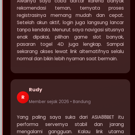
Awalnya saya coba daftar karena banyak
rekomendasi teman, ternyata proses
registrasinya memang mudah dan cepat.
Setelah akun aktif, login juga langsung lancar
tanpa kendala. Menurut saya navigasi situsnya
enak dipakai, pilihan game slot banyak,
pasaran togel 4D juga lengkap. Sampai
sekarang akses lewat link alternatifnya selalu
normal dan bikin lebih nyaman saat bermain.
Rudy
R
Member sejak 2026 •
Bandung
Yang paling saya suka dari ASIA88BET itu
performa servernya stabil dan jarang
mengalami gangguan. Kalau link utama