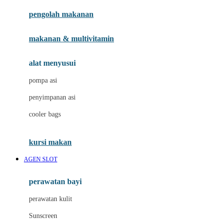
pengolah makanan
Joolz
Jujube
makanan & multivitamin
K
alat menyusui
Kiddycuts
pompa asi
Kumon
penyimpanan asi
L
cooler bags
Leapfrog
kursi makan
Leclerc
AGEN SLOT
Lee Vierra
Lillebaby
perawatan bayi
Little Bird Told Me
perawatan kulit
Little Miss Janis
Sunscreen