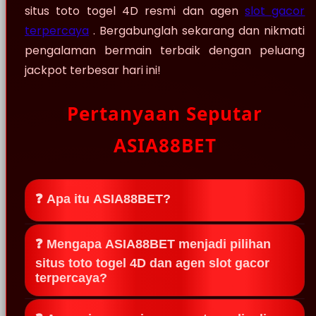
situs toto togel 4D resmi dan agen
slot gacor
terpercaya
. Bergabunglah sekarang dan nikmati
pengalaman bermain terbaik dengan peluang
jackpot terbesar hari ini!
Pertanyaan Seputar
ASIA88BET
❓ Apa itu ASIA88BET?
ASIA88BET adalah link alternatif resmi situs toto
❓ Mengapa ASIA88BET menjadi pilihan
togel 4D dan agen slot gacor terpercaya hari ini
situs toto togel 4D dan agen slot gacor
yang menghadirkan layanan profesional 24 jam,
terpercaya?
server stabil, sistem keamanan terbaik, pilihan
ASIA88BET dipercaya karena menyediakan
pasaran togel terlengkap, serta berbagai