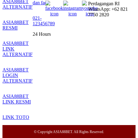
ASIA88BET
dan faq
Perdagangan RI
ALTERNATIF
WhatsApp: +62 821
7750 2820
021-
ASIA88BET
123456789
RESMI
24 Hours
ASIA88BET
LINK
ALTERNATIF
ASIA88BET
LOGIN
ALTERNATIF
ASIA88BET
LINK RESMI
LINK TOTO
© Copyright ASIA88BET. All Rights Reserved.