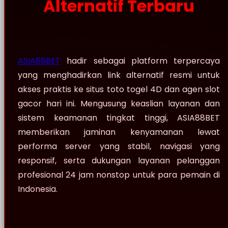
Alternatif Terbaru
ASIA88BET
hadir sebagai platform terpercaya
yang menghadirkan link alternatif resmi untuk
akses praktis ke situs toto togel 4D dan agen slot
gacor hari ini. Mengusung keaslian layanan dan
sistem keamanan tingkat tinggi, ASIA88BET
memberikan jaminan kenyamanan lewat
performa server yang stabil, navigasi yang
responsif, serta dukungan layanan pelanggan
profesional 24 jam nonstop untuk para pemain di
Indonesia.