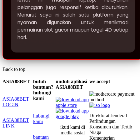
pelanggan juga responsif ketika dibutuhkan.
Menurut saya ini salah satu platform yang
nyaman digunakan untuk menikmati
permainan slot gacor maupun togel 4D setiap
hari.
Back to top
ASIA88BET
butuh
unduh aplikasi
we accept
bantuan?
ASIA88BET
hubungi
kami
ASIA88BET
LOGIN
Direktorat Jenderal
hubungi
ASIA88BET
Perlindungan
kami
LINK
Konsumen dan Tertib
ikuti kami di
Niaga
media sosial
bantuan
Kementerian