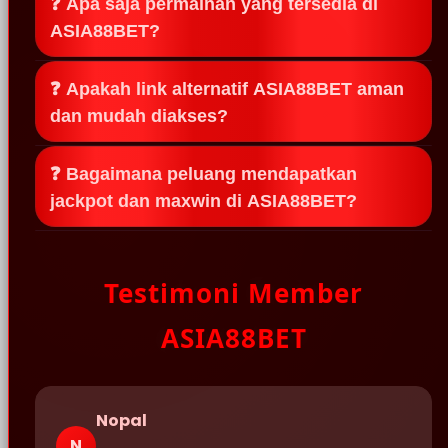
❓ Apa saja permainan yang tersedia di
akses melalui link alternatif resmi dengan
permainan slot populer dengan pengalaman
ASIA88BET?
sistem keamanan tinggi, performa server yang
bermain yang aman, nyaman, dan responsif di
stabil, navigasi yang cepat, layanan customer
ASIA88BET menyediakan berbagai pilihan
semua perangkat.
❓ Apakah link alternatif ASIA88BET aman
service profesional 24 jam, serta koleksi
permainan mulai dari toto togel 4D dengan
dan mudah diakses?
pasaran togel 4D lengkap dan permainan slot
pasaran terlengkap hingga ratusan game slot
dari provider ternama yang dapat dimainkan
gacor dari provider populer. Seluruh permainan
Ya, link alternatif ASIA88BET dirancang agar
❓ Bagaimana peluang mendapatkan
dengan lancar setiap hari.
didukung sistem fair-play, RTP tinggi, serta
tetap mudah diakses kapan saja dengan sistem
jackpot dan maxwin di ASIA88BET?
dapat diakses melalui perangkat mobile
enkripsi keamanan tingkat tinggi. Platform ini
maupun desktop untuk memberikan
memiliki server yang stabil, akses cepat, dan
ASIA88BET menghadirkan permainan dengan
pengalaman bermain yang maksimal.
tampilan responsif sehingga pemain dapat
sistem fair-play, tingkat RTP tinggi, serta pilihan
Testimoni Member
menikmati seluruh layanan tanpa kendala di
slot gacor dan pasaran toto togel 4D yang
berbagai perangkat.
lengkap sehingga memberikan peluang lebih
ASIA88BET
besar untuk meraih jackpot dan maxwin.
Didukung layanan profesional dan performa
server yang optimal, pemain dapat menikmati
Nopal
pengalaman bermain yang lebih lancar setiap
N