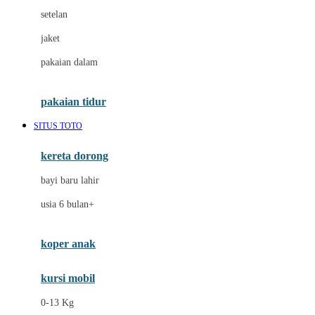
Dae Organics
setelan
Docare
jaket
Doona
pakaian dalam
Down To Earth
Drew
pakaian tidur
Dr. Brown's
SITUS TOTO
E
kereta dorong
ELC
bayi baru lahir
Ergobaby
usia 6 bulan+
Expert Care
koper anak
Ezyroller
kursi mobil
F
0-13 Kg
Felt So Sweet