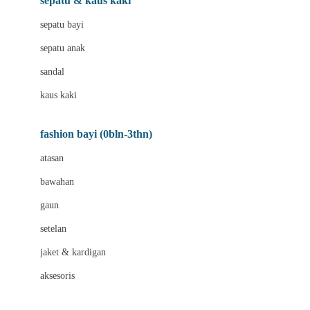
sepatu & kaus kaki
Bio Oil
sepatu bayi
Biolane
sepatu anak
Bite Fighters
sandal
Bizzi Growin
kaus kaki
Blackmores
fashion bayi (0bln-3thn)
Blooming Marvellous
atasan
Bonnels
bawahan
Bravado
gaun
Bruder
setelan
Brush Baby
jaket & kardigan
Buds Organics
aksesoris
Bugaboo
Buggygear