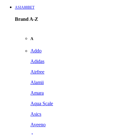
ASIA88BET
Brand A-Z
A
Addo
Adidas
Airfree
Alamii
Amara
Aqua Scale
Asics
Aveeno
Awan